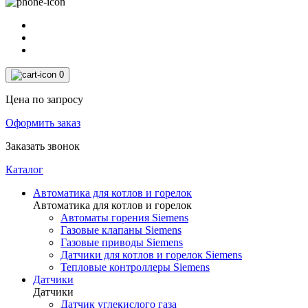
0
Цена по запросу
Оформить заказ
Заказать звонок
Каталог
Автоматика для котлов и горелок
Автоматика для котлов и горелок
Автоматы горения Siemens
Газовые клапаны Siemens
Газовые приводы Siemens
Датчики для котлов и горелок Siemens
Тепловые контроллеры Siemens
Датчики
Датчики
Датчик углекислого газа