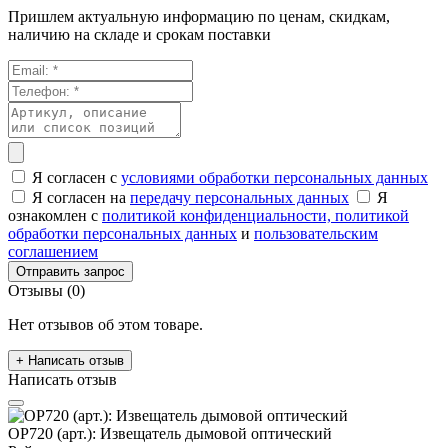
Пришлем актуальную информацию по ценам, скидкам,
наличию на складе и срокам поставки
Я согласен с
условиями обработки персональных данных
Я согласен на
передачу персональных данных
Я
ознакомлен с
политикой конфиденциальности,
политикой
обработки персональных данных
и
пользовательским
соглашением
Отправить запрос
Отзывы (0)
Нет отзывов об этом товаре.
+ Написать отзыв
Написать отзыв
OP720 (арт.): Извещатель дымовой оптический