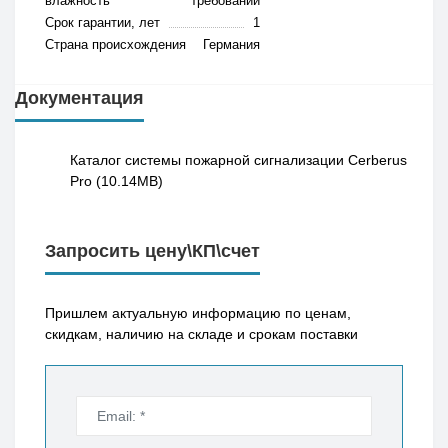
влажность
требований
Срок гарантии, лет
1
Страна происхождения
Германия
Документация
Каталог системы пожарной сигнализации Cerberus
Pro (10.14MB)
Запросить цену\КП\счет
Пришлем актуальную информацию по ценам,
скидкам, наличию на складе и срокам поставки