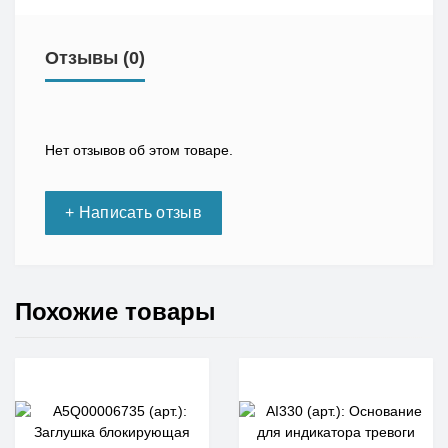
Отзывы (0)
Нет отзывов об этом товаре.
+ Написать отзыв
Похожие товары