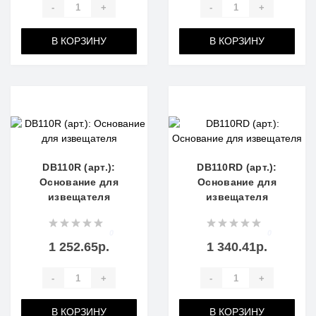
-
+
-
+
В КОРЗИНУ
В КОРЗИНУ
DB110R (арт.):
DB110RD (арт.):
Основание для
Основание для
извещателя
извещателя
0
0
1 252.65р.
1 340.41р.
-
+
-
+
В КОРЗИНУ
В КОРЗИНУ