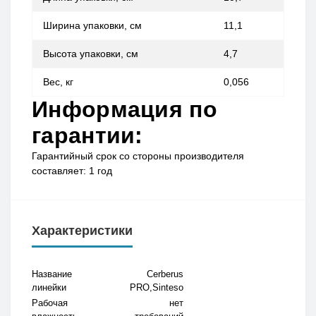
Ширина упаковки, см
11,1
Высота упаковки, см
4,7
Вес, кг
0,056
Информация по
гарантии:
Гарантийный срок со стороны производителя
составляет: 1 год
Характеристики
Название
Cerberus
линейки
PRO,Sinteso
Рабочая
нет