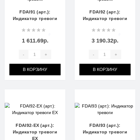
FDAI91 (арт.):
FDAI92 (арт.):
Индикатор тревоги
Индикатор тревоги
0
0
1 611.69р.
3 190.32р.
-
+
-
+
В КОРЗИНУ
В КОРЗИНУ
FDAI92-EX (арт.):
FDAI93 (арт.):
Индикатор тревоги
Индикатор тревоги
EX