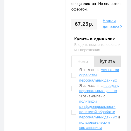
специалистов. Не является
офертой.
Нашли
67.25р.
дешевле?
Купить в один клик
Введите номер телефона и
мы перезвоним
Купить
Я согласен с
условиями
обработки
персональных данных
Я согласен на
передачу
персональных данных
Я ознакомлен с
политикой
конфиденциальности,
политикой обработки
персональных данных
и
пользовательским
соглашением