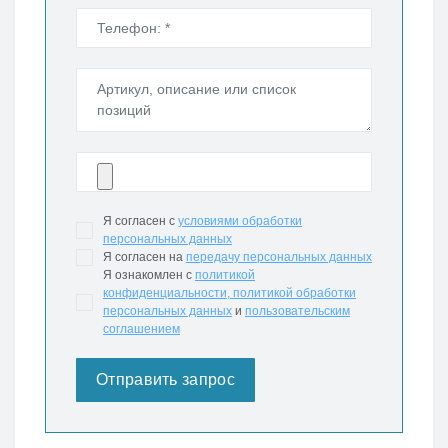
Я согласен с
условиями обработки
персональных данных
Я согласен на
передачу персональных данных
Я ознакомлен с
политикой
конфиденциальности,
политикой обработки
персональных данных
и
пользовательским
соглашением
Отправить запрос