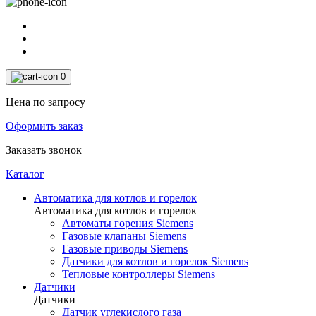
0
Цена по запросу
Оформить заказ
Заказать звонок
Каталог
Автоматика для котлов и горелок
Автоматика для котлов и горелок
Автоматы горения Siemens
Газовые клапаны Siemens
Газовые приводы Siemens
Датчики для котлов и горелок Siemens
Тепловые контроллеры Siemens
Датчики
Датчики
Датчик углекислого газа