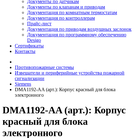
Документы по датчикам
Документы по клапанам и приводам
Документация по комнатным термостатам
Документация по контроллерам
Прайс-лист
Документация по приводам воздушных заслонок
Документация по программному обеспечению
Desigo
Сертификаты
Контакты
Противопожарные системы
Извещатели и периферийные устройства пожарной
сигнализации
Siemens
DMA1192-AA (арт.): Корпус красный для блока
электронного
DMA1192-AA (арт.): Корпус
красный для блока
электронного