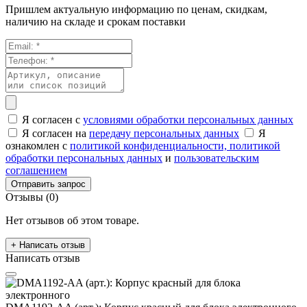
Пришлем актуальную информацию по ценам, скидкам,
наличию на складе и срокам поставки
Я согласен с
условиями обработки персональных данных
Я согласен на
передачу персональных данных
Я
ознакомлен с
политикой конфиденциальности,
политикой
обработки персональных данных
и
пользовательским
соглашением
Отправить запрос
Отзывы (0)
Нет отзывов об этом товаре.
+ Написать отзыв
Написать отзыв