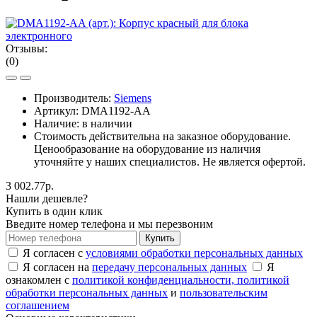
Отзывы:
(0)
Производитель:
Siemens
Артикул:
DMA1192-AA
Наличие: в наличии
Стоимость действительна на заказное оборудование.
Ценообразование на оборудование из наличия
уточняйте у наших специалистов. Не является офертой.
3 002.77р.
Нашли дешевле?
Купить в один клик
Введите номер телефона и мы перезвоним
Купить
Я согласен с
условиями обработки персональных данных
Я согласен на
передачу персональных данных
Я
ознакомлен с
политикой конфиденциальности,
политикой
обработки персональных данных
и
пользовательским
соглашением