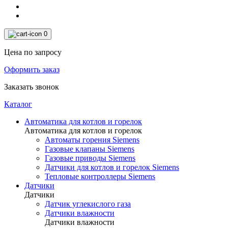
0
Цена по запросу
Оформить заказ
Заказать звонок
Каталог
Автоматика для котлов и горелок
Автоматика для котлов и горелок
Автоматы горения Siemens
Газовые клапаны Siemens
Газовые приводы Siemens
Датчики для котлов и горелок Siemens
Тепловые контроллеры Siemens
Датчики
Датчики
Датчик углекислого газа
Датчики влажности
Датчики влажности