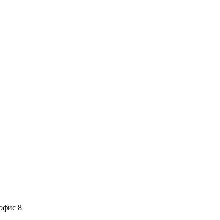
 офис 8