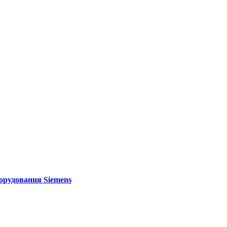
орудования Siemens