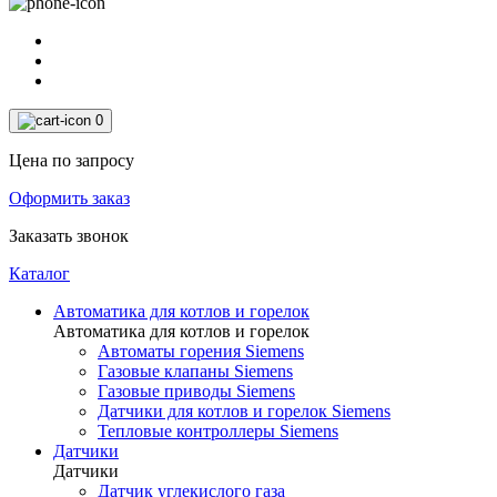
0
Цена по запросу
Оформить заказ
Заказать звонок
Каталог
Автоматика для котлов и горелок
Автоматика для котлов и горелок
Автоматы горения Siemens
Газовые клапаны Siemens
Газовые приводы Siemens
Датчики для котлов и горелок Siemens
Тепловые контроллеры Siemens
Датчики
Датчики
Датчик углекислого газа