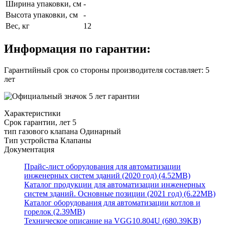
Ширина упаковки, см
-
Высота упаковки, см
-
Вес, кг
12
Информация по гарантии:
Гарантийный срок со стороны производителя составляет: 5
лет
Характеристики
Срок гарантии, лет
5
тип газового клапана
Одинарный
Тип устройства
Клапаны
Документация
Прайс-лист оборудования для автоматизации
инженерных систем зданий (2020 год) (4.52MB)
Каталог продукции для автоматизации инженерных
систем зданий. Основные позиции (2021 год) (6.22MB)
Каталог оборудования для автоматизации котлов и
горелок (2.39MB)
Техническое описание на VGG10.804U (680.39KB)