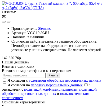
Отзывы:
(0)
Производитель:
Siemens
Артикул:
VGG10.804U
Наличие: в наличии
Стоимость действительна на заказное оборудование.
Ценообразование на оборудование из наличия
уточняйте у наших специалистов. Не является офертой.
142 320.76р.
Нашли дешевле?
Купить в один клик
Введите номер телефона и мы перезвоним
Купить
Я согласен с
условиями обработки персональных данных
Я согласен на
передачу персональных данных
Я
ознакомлен с
политикой конфиденциальности,
политикой
обработки персональных данных
и
пользовательским
соглашением
Основные характеристики