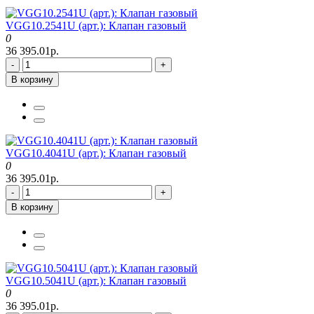
VGG10.2541U (арт.): Клапан газовый
0
36 395.01р.
-
+
В корзину
VGG10.4041U (арт.): Клапан газовый
0
36 395.01р.
-
+
В корзину
VGG10.5041U (арт.): Клапан газовый
0
36 395.01р.