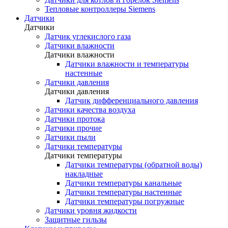
Тепловые контроллеры Siemens
Датчики
Датчики
Датчик углекислого газа
Датчики влажности
Датчики влажности
Датчики влажности и температуры
настенные
Датчики давления
Датчики давления
Датчик дифференциального давления
Датчики качества воздуха
Датчики протока
Датчики прочие
Датчики пыли
Датчики температуры
Датчики температуры
Датчики температуры (обратной воды)
накладные
Датчики температуры канальные
Датчики температуры настенные
Датчики температуры погружные
Датчики уровня жидкости
Защитные гильзы