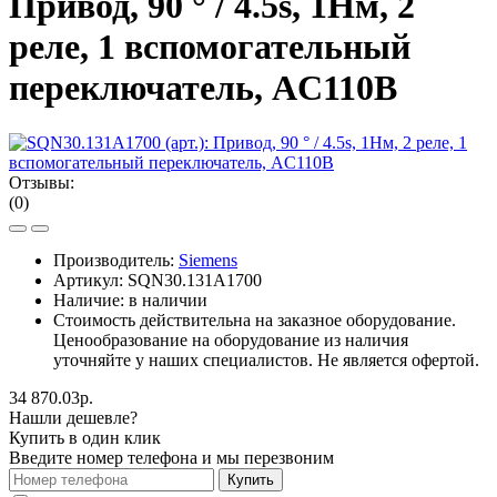
Привод, 90 ° / 4.5s, 1Нм, 2
реле, 1 вспомогательный
переключатель, AC110В
Отзывы:
(0)
Производитель:
Siemens
Артикул:
SQN30.131A1700
Наличие: в наличии
Стоимость действительна на заказное оборудование.
Ценообразование на оборудование из наличия
уточняйте у наших специалистов. Не является офертой.
34 870.03р.
Нашли дешевле?
Купить в один клик
Введите номер телефона и мы перезвоним
Купить