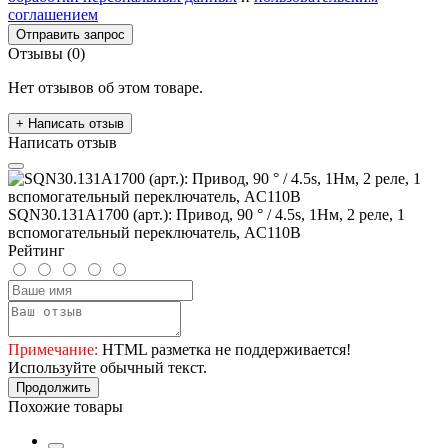
соглашением
Отправить запрос
Отзывы (0)
Нет отзывов об этом товаре.
+ Написать отзыв
Написать отзыв
SQN30.131A1700 (арт.): Привод, 90 ° / 4.5s, 1Нм, 2 реле, 1
вспомогательный переключатель, AC110В
Рейтинг
Примечание:
HTML разметка не поддерживается!
Используйте обычный текст.
Продолжить
Похожие товары