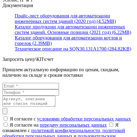
Документация
Прайс-лист оборудования для автоматизации
инженерных систем зданий (2020 год) (4.52MB)
Каталог продукции для автоматизации инженерных
систем зданий. Основные позиции (2021 год) (6.22MB)
Каталог оборудования для автоматизации котлов и
горелок (2.39MB)
Техническое описание на SQN30.131A1700 (284.82KB)
Запросить цену\КП\счет
Пришлем актуальную информацию по ценам, скидкам,
наличию на складе и срокам поставки
Я согласен с
условиями обработки персональных данных
Я согласен на
передачу персональных данных
Я
ознакомлен с
политикой конфиденциальности,
политикой
обработки персональных данных
и
пользовательским