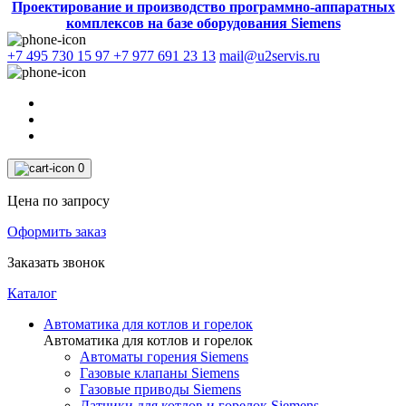
Проектирование и производство программно-аппаратных
комплексов на базе оборудования Siemens
+7 495 730 15 97
+7 977 691 23 13
mail@u2servis.ru
0
Цена по запросу
Оформить заказ
Заказать звонок
Каталог
Автоматика для котлов и горелок
Автоматика для котлов и горелок
Автоматы горения Siemens
Газовые клапаны Siemens
Газовые приводы Siemens
Датчики для котлов и горелок Siemens