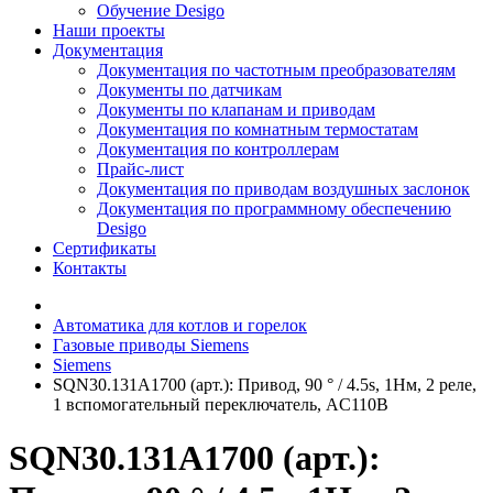
Обучение Desigo
Наши проекты
Документация
Документация по частотным преобразователям
Документы по датчикам
Документы по клапанам и приводам
Документация по комнатным термостатам
Документация по контроллерам
Прайс-лист
Документация по приводам воздушных заслонок
Документация по программному обеспечению
Desigo
Сертификаты
Контакты
Автоматика для котлов и горелок
Газовые приводы Siemens
Siemens
SQN30.131A1700 (арт.): Привод, 90 ° / 4.5s, 1Нм, 2 реле,
1 вспомогательный переключатель, AC110В
SQN30.131A1700 (арт.):