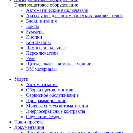
Электрощитовое оборудование
Автоматические выключатели
Аксессуары для автоматических выключателей
Блоки питания
Боксы
Зуммеры
Кнопки
Контакторы
Лампы сигнальные
Переключатели
Реле
Щиты, шкафы, комплектующие
ЭМ материалы
Услуги
Автоматизация
Сборка щитов, монтаж
Сервисное обслуживание
Программирование
Монтаж систем автоматизации
Энергосервисные контракты
Обучение Desigo
Наши проекты
Документация
Документация по частотным преобразователям