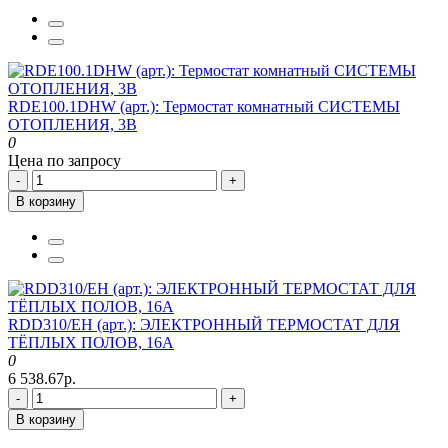
RDE100.1DHW (арт.): Термостат комнатный СИСТЕМЫ
ОТОПЛЕНИЯ, 3В
0
Цена по запросу
-
+
В корзину
RDD310/EH (арт.): ЭЛЕКТРОННЫЙ ТЕРМОСТАТ ДЛЯ
ТЁПЛЫХ ПОЛОВ, 16A
0
6 538.67р.
-
+
В корзину