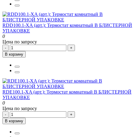
RDD100.1-XA (арт.): Термостат комнатный В БЛИСТЕРНОЙ
УПАКОВКЕ
0
Цена по запросу
-
+
В корзину
RDE100.1-XA (арт.): Термостат комнатный В БЛИСТЕРНОЙ
УПАКОВКЕ
0
Цена по запросу
-
+
В корзину