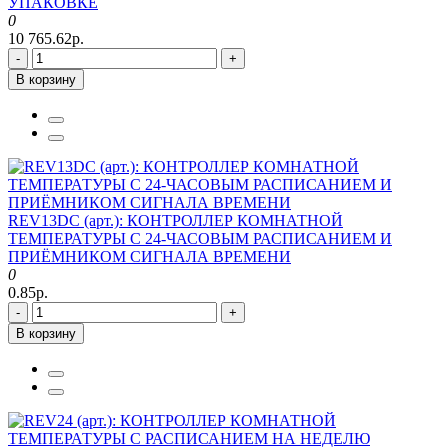
УПАКОВКЕ
0
10 765.62р.
-
+
В корзину
REV13DC (арт.): КОНТРОЛЛЕР КОМНАТНОЙ
ТЕМПЕРАТУРЫ С 24-ЧАСОВЫМ РАСПИСАНИЕМ И
ПРИЁМНИКОМ СИГНАЛА ВРЕМЕНИ
0
0.85р.
-
+
В корзину