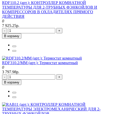
RDF110.2 (арт.): КОНТРОЛЛЕР КОМНАТНОЙ
ТЕМПЕРАТУРЫ ДЛЯ 2-ТРУБНЫХ ФЭНКОЙЛОВ И
КОМПРЕССОРОВ В ОХЛАДИТЕЛЯХ ПРЯМОГО
ДЕЙСТВИЯ
0
7 925.25р.
-
+
В корзину
RDF310.2/MM (арт.): Термостат комнатный
0
3 797.98р.
-
+
В корзину