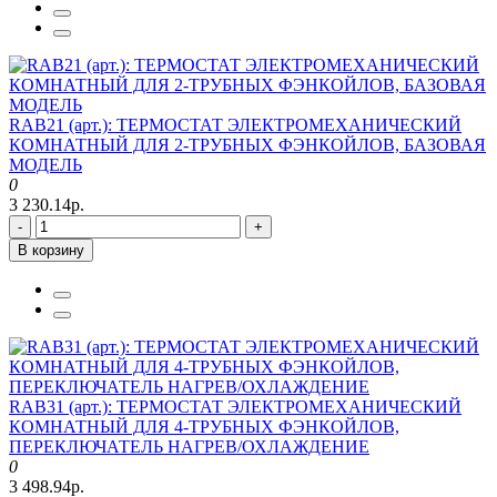
RAB21 (арт.): ТЕРМОСТАТ ЭЛЕКТРОМЕХАНИЧЕСКИЙ
КОМНАТНЫЙ ДЛЯ 2-ТРУБНЫХ ФЭНКОЙЛОВ, БАЗОВАЯ
МОДЕЛЬ
0
3 230.14р.
-
+
В корзину
RAB31 (арт.): ТЕРМОСТАТ ЭЛЕКТРОМЕХАНИЧЕСКИЙ
КОМНАТНЫЙ ДЛЯ 4-ТРУБНЫХ ФЭНКОЙЛОВ,
ПЕРЕКЛЮЧАТЕЛЬ НАГРЕВ/ОХЛАЖДЕНИЕ
0
3 498.94р.