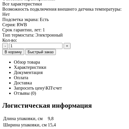
Все характеристики
Возможность подключения внешнего датчика температуры:
Нет
Подсветка экрана:
Есть
Серия:
RWB
Срок гарантии, лет:
1
Тип термостата:
Электронный
Кол-во:
-
+
В корзину
Быстрый заказ
Обзор товара
Характеристики
Документация
Оплата
Доставка
Запросить цену\КП\счет
Отзывы (0)
Логистическая информация
Длина упаковки, см
9,8
Ширина упаковки, см
15,4