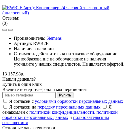
Отзывы:
(0)
Производитель:
Siemens
Артикул:
RWB2E
Наличие: в наличии
Стоимость действительна на заказное оборудование.
Ценообразование на оборудование из наличия
уточняйте у наших специалистов. Не является офертой.
13 157.98р.
Нашли дешевле?
Купить в один клик
Введите номер телефона и мы перезвоним
Купить
Я согласен с
условиями обработки персональных данных
Я согласен на
передачу персональных данных
Я
ознакомлен с
политикой конфиденциальности,
политикой
обработки персональных данных
и
пользовательским
соглашением
Основные характеристики