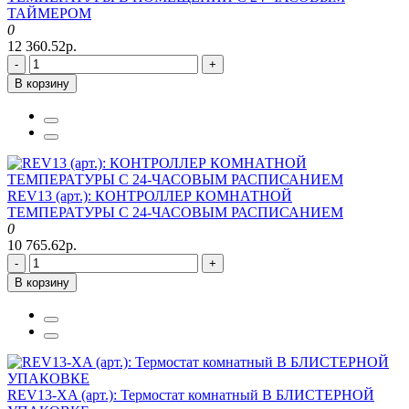
ТАЙМЕРОМ
0
12 360.52р.
-
+
В корзину
REV13 (арт.): КОНТРОЛЛЕР КОМНАТНОЙ
ТЕМПЕРАТУРЫ С 24-ЧАСОВЫМ РАСПИСАНИЕМ
0
10 765.62р.
-
+
В корзину
REV13-XA (арт.): Термостат комнатный В БЛИСТЕРНОЙ