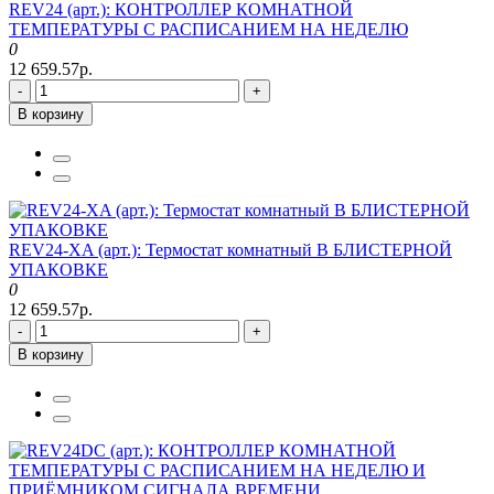
REV24 (арт.): КОНТРОЛЛЕР КОМНАТНОЙ
ТЕМПЕРАТУРЫ С РАСПИСАНИЕМ НА НЕДЕЛЮ
0
12 659.57р.
-
+
В корзину
REV24-XA (арт.): Термостат комнатный В БЛИСТЕРНОЙ
УПАКОВКЕ
0
12 659.57р.
-
+
В корзину