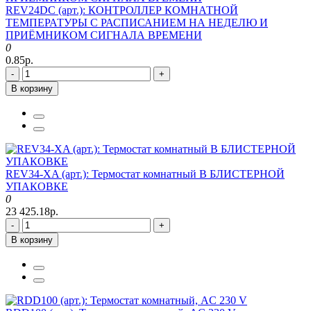
REV24DC (арт.): КОНТРОЛЛЕР КОМНАТНОЙ
ТЕМПЕРАТУРЫ С РАСПИСАНИЕМ НА НЕДЕЛЮ И
ПРИЁМНИКОМ СИГНАЛА ВРЕМЕНИ
0
0.85р.
-
+
В корзину
REV34-XA (арт.): Термостат комнатный В БЛИСТЕРНОЙ
УПАКОВКЕ
0
23 425.18р.
-
+
В корзину