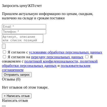
Запросить цену\КП\счет
Пришлем актуальную информацию по ценам, скидкам,
наличию на складе и срокам поставки
Я согласен с
условиями обработки персональных данных
Я согласен на
передачу персональных данных
Я
ознакомлен с
политикой конфиденциальности,
политикой
обработки персональных данных
и
пользовательским
соглашением
Отправить запрос
Отзывы (0)
Нет отзывов об этом товаре.
+ Написать отзыв
Написать отзыв