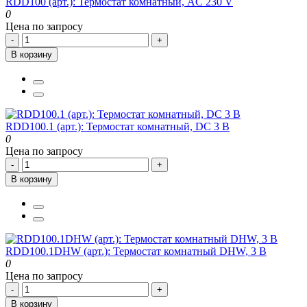
RDD100 (арт.): Термостат комнатный, AC 230 V
0
Цена по запросу
-
+
В корзину
RDD100.1 (арт.): Термостат комнатный, DC 3 В
0
Цена по запросу
-
+
В корзину
RDD100.1DHW (арт.): Термостат комнатный DHW, 3 В
0
Цена по запросу
-
+
В корзину