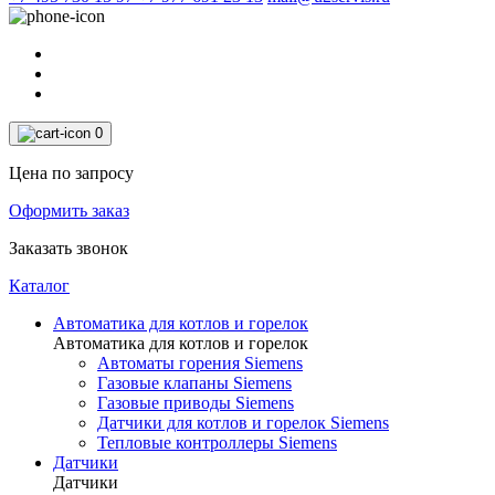
0
Цена по запросу
Оформить заказ
Заказать звонок
Каталог
Автоматика для котлов и горелок
Автоматика для котлов и горелок
Автоматы горения Siemens
Газовые клапаны Siemens
Газовые приводы Siemens
Датчики для котлов и горелок Siemens
Тепловые контроллеры Siemens
Датчики
Датчики