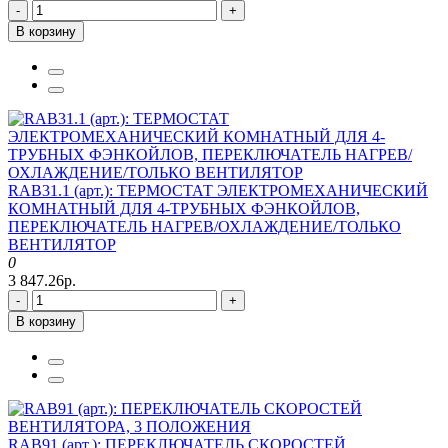
-
+
В корзину
RAB31.1 (арт.): ТЕРМОСТАТ ЭЛЕКТРОМЕХАНИЧЕСКИЙ
КОМНАТНЫЙ ДЛЯ 4-ТРУБНЫХ ФЭНКОЙЛОВ,
ПЕРЕКЛЮЧАТЕЛЬ НАГРЕВ/ОХЛАЖДЕНИЕ/ТОЛЬКО
ВЕНТИЛЯТОР
0
3 847.26р.
-
+
В корзину
RAB91 (арт.): ПЕРЕКЛЮЧАТЕЛЬ СКОРОСТЕЙ