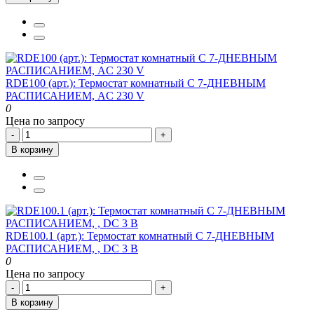
RDE100 (арт.): Термостат комнатный С 7-ДНЕВНЫМ
РАСПИСАНИЕМ, AC 230 V
0
Цена по запросу
-
+
В корзину
RDE100.1 (арт.): Термостат комнатный С 7-ДНЕВНЫМ
РАСПИСАНИЕМ, , DC 3 В
0
Цена по запросу
-
+
В корзину