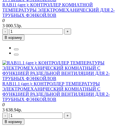
RAB11 (арт.): КОНТРОЛЛЕР КОМНАТНОЙ
ТЕМПЕРАТУРЫ ЭЛЕКТРОМЕХАНИЧЕСКИЙ ДЛЯ 2-
ТРУБНЫХ ФЭНКОЙЛОВ
0
3 000.53р.
-
+
В корзину
RAB11.1 (арт.): КОНТРОЛЛЕР ТЕМПЕРАТУРЫ
ЭЛЕКТРОМЕХАНИЧЕСКИЙ КОМНАТНЫЙ С
ФУНКЦИЕЙ РАЗДЕЛЬНОЙ ВЕНТИЛЯЦИИ ДЛЯ 2-
ТРУБНЫХ ФЭНКОЙЛОВ
0
3 638.94р.
-
+
В корзину