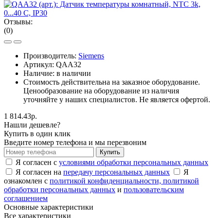
Отзывы:
(0)
Производитель:
Siemens
Артикул:
QAA32
Наличие: в наличии
Стоимость действительна на заказное оборудование.
Ценообразование на оборудование из наличия
уточняйте у наших специалистов. Не является офертой.
1 814.43р.
Нашли дешевле?
Купить в один клик
Введите номер телефона и мы перезвоним
Купить
Я согласен с
условиями обработки персональных данных
Я согласен на
передачу персональных данных
Я
ознакомлен с
политикой конфиденциальности,
политикой
обработки персональных данных
и
пользовательским
соглашением
Основные характеристики
Все характеристики