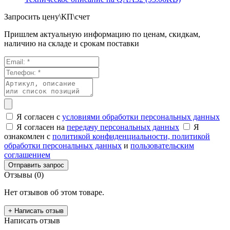
Запросить цену\КП\счет
Пришлем актуальную информацию по ценам, скидкам,
наличию на складе и срокам поставки
Я согласен с
условиями обработки персональных данных
Я согласен на
передачу персональных данных
Я
ознакомлен с
политикой конфиденциальности,
политикой
обработки персональных данных
и
пользовательским
соглашением
Отправить запрос
Отзывы (0)
Нет отзывов об этом товаре.
+ Написать отзыв
Написать отзыв