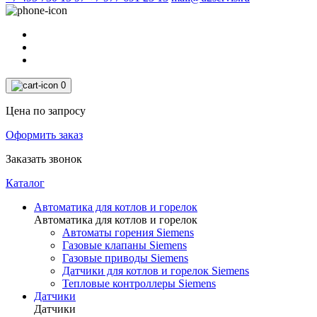
0
Цена по запросу
Оформить заказ
Заказать звонок
Каталог
Автоматика для котлов и горелок
Автоматика для котлов и горелок
Автоматы горения Siemens
Газовые клапаны Siemens
Газовые приводы Siemens
Датчики для котлов и горелок Siemens
Тепловые контроллеры Siemens
Датчики
Датчики