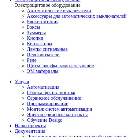
Электрощитовое оборудование
Автоматические выключатели
Аксессуары для автоматических выключателей
Блоки питания
Боксы
Зуммеры
Кнопки
Контакторы
Лампы сигнальные
Переключатели
Реле
Щиты, шкафы, комплектующие
ЭМ материалы
Услуги
Автоматизация
Сборка щитов, монтаж
Сервисное обслуживание
Программирование
Монтаж систем автоматизации
Энергосервисные контракты
Обучение Desigo
Наши проекты
Документация
Документация по частотным преобразователям