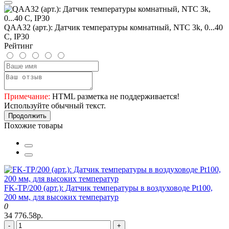
QAA32 (арт.): Датчик температуры комнатный, NTC 3k, 0...40
C, IP30
Рейтинг
Примечание:
HTML разметка не поддерживается!
Используйте обычный текст.
Продолжить
Похожие товары
FK-TP/200 (арт.): Датчик температуры в воздуховоде Pt100,
200 мм, для высоких температур
0
34 776.58р.
-
+