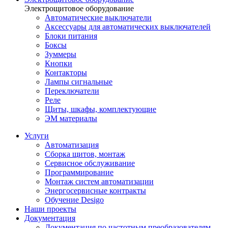
Электрощитовое оборудование
Автоматические выключатели
Аксессуары для автоматических выключателей
Блоки питания
Боксы
Зуммеры
Кнопки
Контакторы
Лампы сигнальные
Переключатели
Реле
Щиты, шкафы, комплектующие
ЭМ материалы
Услуги
Автоматизация
Сборка щитов, монтаж
Сервисное обслуживание
Программирование
Монтаж систем автоматизации
Энергосервисные контракты
Обучение Desigo
Наши проекты
Документация
Документация по частотным преобразователям