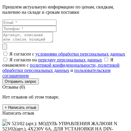
Пришлем актуальную информацию по ценам, скидкам,
наличию на складе и срокам поставки
Я согласен с
условиями обработки персональных данных
Я согласен на
передачу персональных данных
Я
ознакомлен с
политикой конфиденциальности,
политикой
обработки персональных данных
и
пользовательским
соглашением
Отправить запрос
Отзывы (0)
Нет отзывов об этом товаре.
+ Написать отзыв
Написать отзыв