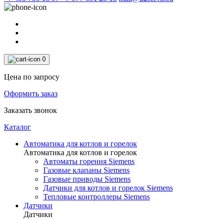
0
Цена по запросу
Оформить заказ
Заказать звонок
Каталог
Автоматика для котлов и горелок
Автоматика для котлов и горелок
Автоматы горения Siemens
Газовые клапаны Siemens
Газовые приводы Siemens
Датчики для котлов и горелок Siemens
Тепловые контроллеры Siemens
Датчики
Датчики