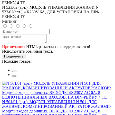
N 523/02 (арт.): МОДУЛЬ УПРАВЛЕНИЯ ЖАЛЮЗИ N
523/02(арт.), 4Х230V 6A, ДЛЯ УСТАНОВКИ НА DIN-
РЕЙКУ, 4 ТЕ
Рейтинг
Примечание:
HTML разметка не поддерживается!
Используйте обычный текст.
Продолжить
Похожие товары
N 501/01 (арт.): МОДУЛЬ УПРАВЛЕНИЯ N 501, ДЛЯ
ЖАЛЮЗИ, КОМБИНИРОВАННЫЙ АКТУАТОР ЖАЛЮЗИ/
Модуль входов двоичных, ВЫХОДЫ 4Х230V AC 6A, 8