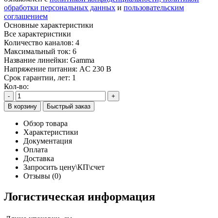
обработки персональных данных
и
пользовательским
соглашением
Основные характеристики
Все характеристики
Количество каналов:
4
Максимальный ток:
6
Название линейки:
Gamma
Напряжение питания:
AC 230 В
Срок гарантии, лет:
1
Кол-во:
-
+
В корзину
Быстрый заказ
Обзор товара
Характеристики
Документация
Оплата
Доставка
Запросить цену\КП\счет
Отзывы (0)
Логистическая информация