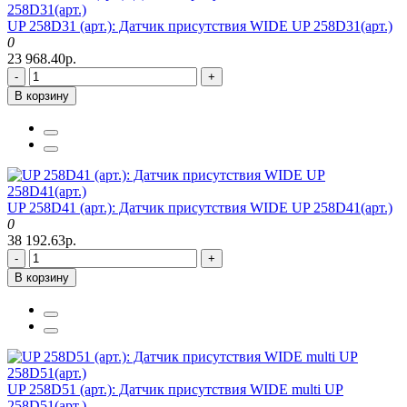
UP 258D31 (арт.): Датчик присутствия WIDE UP 258D31(арт.)
0
23 968.40р.
-
+
В корзину
UP 258D41 (арт.): Датчик присутствия WIDE UP 258D41(арт.)
0
38 192.63р.
-
+
В корзину
UP 258D51 (арт.): Датчик присутствия WIDE multi UP
258D51(арт.)