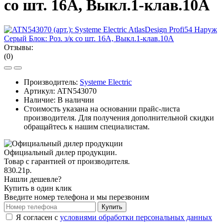
со шт. 16А, Выкл.1-клав.10А
Отзывы:
(0)
Производитель:
Systeme Electric
Артикул:
ATN543070
Наличие: В наличии
Стоимость указана на основании прайс-листа
производителя. Для получения дополнительной скидки
обращайтесь к нашим специалистам.
Официальный дилер продукции.
Товар с гарантией от производителя.
830.21р.
Нашли дешевле?
Купить в один клик
Введите номер телефона и мы перезвоним
Купить
Я согласен с
условиями обработки персональных данных