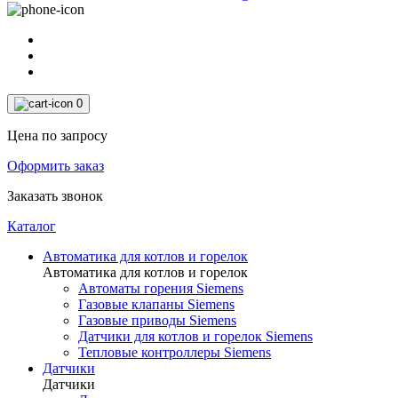
0
Цена по запросу
Оформить заказ
Заказать звонок
Каталог
Автоматика для котлов и горелок
Автоматика для котлов и горелок
Автоматы горения Siemens
Газовые клапаны Siemens
Газовые приводы Siemens
Датчики для котлов и горелок Siemens
Тепловые контроллеры Siemens
Датчики
Датчики