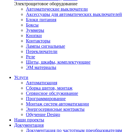
Электрощитовое оборудование
Автоматические выключатели
Аксессуары для автоматических выключателей
Блоки питания
Боксы
Зуммеры
Кнопки
Контакторы
Лампы сигнальные
Переключатели
Реле
Щиты, шкафы, комплектующие
ЭМ материалы
Услуги
Автоматизация
Сборка щитов, монтаж
Сервисное обслуживание
Программирование
Монтаж систем автоматизации
Энергосервисные контракты
Обучение Desigo
Наши проекты
Документация
Документация по частотным преобразователям