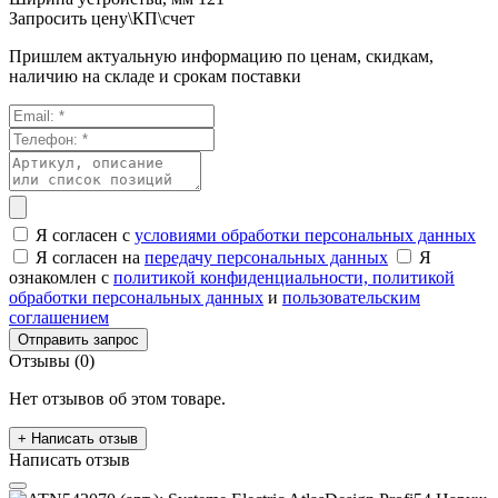
Запросить цену\КП\счет
Пришлем актуальную информацию по ценам, скидкам,
наличию на складе и срокам поставки
Я согласен с
условиями обработки персональных данных
Я согласен на
передачу персональных данных
Я
ознакомлен с
политикой конфиденциальности,
политикой
обработки персональных данных
и
пользовательским
соглашением
Отправить запрос
Отзывы (0)
Нет отзывов об этом товаре.
+ Написать отзыв
Написать отзыв