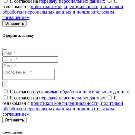
Я согласен на
передачу персональных данных
Я
ознакомлен с
политикой конфиденциальности,
политикой
обработки персональных данных
и
пользовательским
соглашением
Отправить
Оформить заявку
Я согласен с
условиями обработки персональных данных
Я согласен на
передачу персональных данных
Я
ознакомлен с
политикой конфиденциальности,
политикой
обработки персональных данных
и
пользовательским
соглашением
Отправить
Сообщение