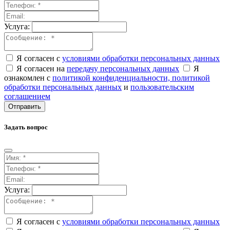
Услуга:
Я согласен с
условиями обработки персональных данных
Я согласен на
передачу персональных данных
Я
ознакомлен с
политикой конфиденциальности,
политикой
обработки персональных данных
и
пользовательским
соглашением
Отправить
Задать вопрос
Услуга:
Я согласен с
условиями обработки персональных данных