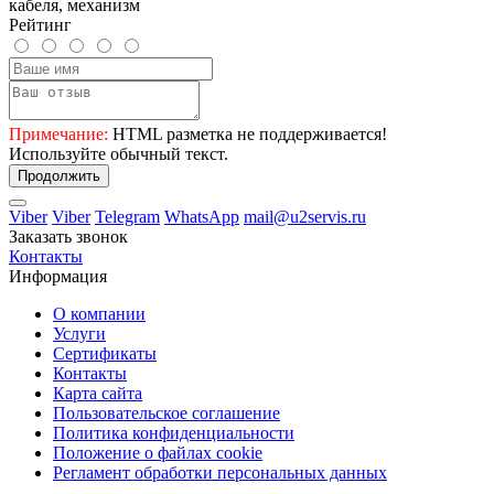
кабеля, механизм
Рейтинг
Примечание:
HTML разметка не поддерживается!
Используйте обычный текст.
Продолжить
Viber
Viber
Telegram
WhatsApp
mail@u2servis.ru
Заказать звонок
Контакты
Информация
О компании
Услуги
Сертификаты
Контакты
Карта сайта
Пользовательское соглашение
Политика конфиденциальности
Положение о файлах cookie
Регламент обработки персональных данных