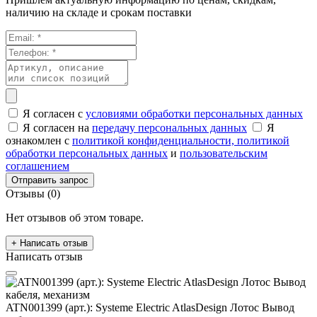
наличию на складе и срокам поставки
Я согласен с
условиями обработки персональных данных
Я согласен на
передачу персональных данных
Я
ознакомлен с
политикой конфиденциальности,
политикой
обработки персональных данных
и
пользовательским
соглашением
Отправить запрос
Отзывы (0)
Нет отзывов об этом товаре.
+ Написать отзыв
Написать отзыв
ATN001399 (арт.): Systeme Electric AtlasDesign Лотос Вывод