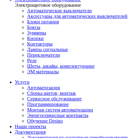
Электрощитовое оборудование
Автоматические выключатели
Аксессуары для автоматических выключателей
Блоки питания
Боксы
Зуммеры
Кнопки
Контакторы
Лампы сигнальные
Переключатели
Реле
Щиты, шкафы, комплектующие
ЭМ материалы
Услуги
Автоматизация
Сборка щитов, монтаж
Сервисное обслуживание
Программирование
Монтаж систем автоматизации
Энергосервисные контракты
Обучение Desigo
Наши проекты
Документация
Документация по частотным преобразователям