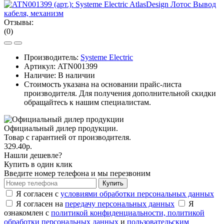
Отзывы:
(0)
Производитель:
Systeme Electric
Артикул:
ATN001399
Наличие: В наличии
Стоимость указана на основании прайс-листа
производителя. Для получения дополнительной скидки
обращайтесь к нашим специалистам.
Официальный дилер продукции.
Товар с гарантией от производителя.
329.40р.
Нашли дешевле?
Купить в один клик
Введите номер телефона и мы перезвоним
Купить
Я согласен с
условиями обработки персональных данных
Я согласен на
передачу персональных данных
Я
ознакомлен с
политикой конфиденциальности,
политикой
обработки персональных данных
и
пользовательским