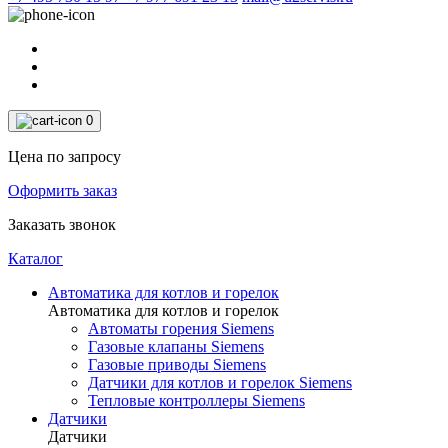
0
Цена по запросу
Оформить заказ
Заказать звонок
Каталог
Автоматика для котлов и горелок
Автоматика для котлов и горелок
Автоматы горения Siemens
Газовые клапаны Siemens
Газовые приводы Siemens
Датчики для котлов и горелок Siemens
Тепловые контроллеры Siemens
Датчики
Датчики