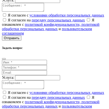
Услуга:
Я согласен с
условиями обработки персональных данных
Я согласен на
передачу персональных данных
Я
ознакомлен с
политикой конфиденциальности,
политикой
обработки персональных данных
и
пользовательским
соглашением
Отправить
Задать вопрос
Услуга:
Я согласен с
условиями обработки персональных данных
Я согласен на
передачу персональных данных
Я
ознакомлен с
политикой конфиденциальности,
политикой
обработки персональных данных
и
пользовательским