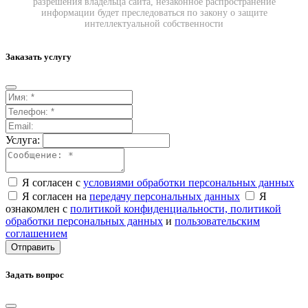
разрешения владельца сайта, незаконное распространение
информации будет преследоваться по закону о защите
интеллектуальной собственности
Заказать услугу
Услуга:
Я согласен с
условиями обработки персональных данных
Я согласен на
передачу персональных данных
Я
ознакомлен с
политикой конфиденциальности,
политикой
обработки персональных данных
и
пользовательским
соглашением
Отправить
Задать вопрос