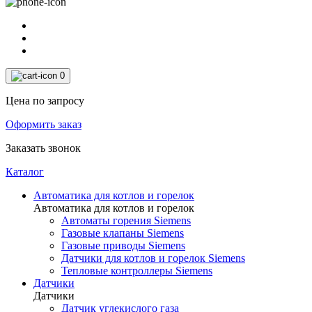
0
Цена по запросу
Оформить заказ
Заказать звонок
Каталог
Автоматика для котлов и горелок
Автоматика для котлов и горелок
Автоматы горения Siemens
Газовые клапаны Siemens
Газовые приводы Siemens
Датчики для котлов и горелок Siemens
Тепловые контроллеры Siemens
Датчики
Датчики
Датчик углекислого газа