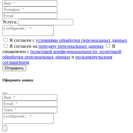
Услуга:
Я согласен с
условиями обработки персональных данных
Я согласен на
передачу персональных данных
Я
ознакомлен с
политикой конфиденциальности,
политикой
обработки персональных данных
и
пользовательским
соглашением
Отправить
Оформить заявку