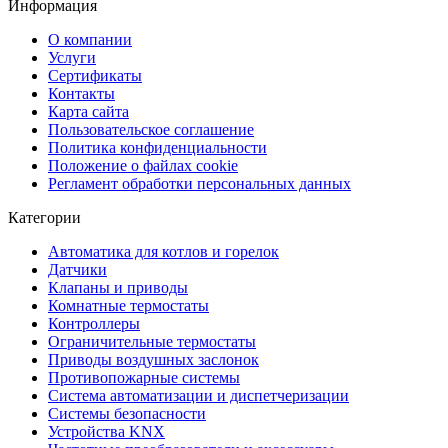
Информация
О компании
Услуги
Сертификаты
Контакты
Карта сайта
Пользовательское соглашение
Политика конфиденциальности
Положение о файлах cookie
Регламент обработки персональных данных
Категории
Автоматика для котлов и горелок
Датчики
Клапаны и приводы
Комнатные термостаты
Контроллеры
Ограничительные термостаты
Приводы воздушных заслонок
Противопожарные системы
Система автоматизации и диспетчеризации
Системы безопасности
Устройства KNX