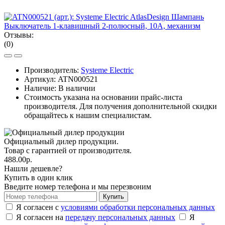
Отзывы:
(0)
Производитель:
Systeme Electric
Артикул:
ATN000521
Наличие: В наличии
Стоимость указана на основании прайс-листа
производителя. Для получения дополнительной скидки
обращайтесь к нашим специалистам.
Официальный дилер продукции.
Товар с гарантией от производителя.
488.00р.
Нашли дешевле?
Купить в один клик
Введите номер телефона и мы перезвоним
Купить
Я согласен с
условиями обработки персональных данных
Я согласен на
передачу персональных данных
Я