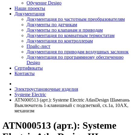
Обучение Desigo
Наши проекты
Документация
Документация по частотным преобразователям
Документы по датчикам
Документы по клапанам и приводам
Документация по комнатным термостатам
Документация по контроллерам
Прайс-лист
Документация по приводам воздушных заслонок
Документация по программному обеспечению
Desigo
Сертификаты
Контакты
Электроустановочные изделия
Systeme Electric
ATN000513 (арт.): Systeme Electric AtlasDesign Шампань
Выключатель 1-клавишный с подсветкой, сх.1а, 10АХ,
механизм
ATN000513 (арт.): Systeme