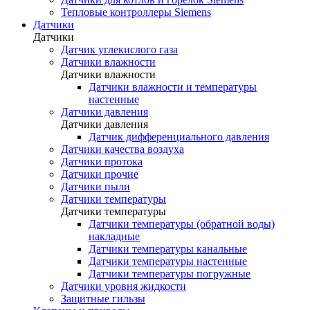
Тепловые контроллеры Siemens
Датчики
Датчики
Датчик углекислого газа
Датчики влажности
Датчики влажности
Датчики влажности и температуры
настенные
Датчики давления
Датчики давления
Датчик дифференциального давления
Датчики качества воздуха
Датчики протока
Датчики прочие
Датчики пыли
Датчики температуры
Датчики температуры
Датчики температуры (обратной воды)
накладные
Датчики температуры канальные
Датчики температуры настенные
Датчики температуры погружные
Датчики уровня жидкости
Защитные гильзы