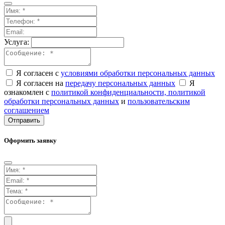
Услуга:
Я согласен с
условиями обработки персональных данных
Я согласен на
передачу персональных данных
Я
ознакомлен с
политикой конфиденциальности,
политикой
обработки персональных данных
и
пользовательским
соглашением
Отправить
Оформить заявку