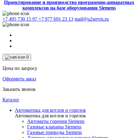
Проектирование и производство программно-аппаратных
комплексов на базе оборудования Siemens
+7 495 730 15 97
+7 977 691 23 13
mail@u2servis.ru
0
Цена по запросу
Оформить заказ
Заказать звонок
Каталог
Автоматика для котлов и горелок
Автоматика для котлов и горелок
Автоматы горения Siemens
Газовые клапаны Siemens
Газовые приводы Siemens
Датчики для котлов и горелок Siemens