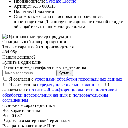
Производитель:
Systeme Electric
Артикул:
ATN000513
Наличие: В наличии
Стоимость указана на основании прайс-листа
производителя. Для получения дополнительной скидки
обращайтесь к нашим специалистам.
Официальный дилер продукции.
Товар с гарантией от производителя.
484.95р.
Нашли дешевле?
Купить в один клик
Введите номер телефона и мы перезвоним
Купить
Я согласен с
условиями обработки персональных данных
Я согласен на
передачу персональных данных
Я
ознакомлен с
политикой конфиденциальности,
политикой
обработки персональных данных
и
пользовательским
соглашением
Основные характеристики
Все характеристики
Вес:
0.087
Вид/ марка материала:
Термопласт
Возвратно-нажимной:
Нет