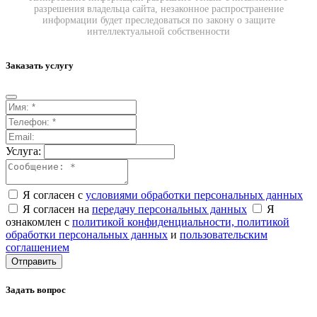
разрешения владельца сайта, незаконное распространение
информации будет преследоваться по закону о защите
интеллектуальной собственности
Заказать услугу
Услуга:
Я согласен с
условиями обработки персональных данных
Я согласен на
передачу персональных данных
Я
ознакомлен с
политикой конфиденциальности,
политикой
обработки персональных данных
и
пользовательским
соглашением
Отправить
Задать вопрос