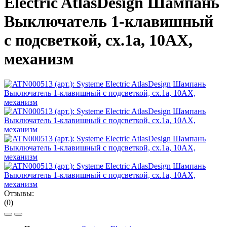
Electric AtlasDesign Шампань
Выключатель 1-клавишный
с подсветкой, сх.1а, 10АХ,
механизм
Отзывы:
(0)