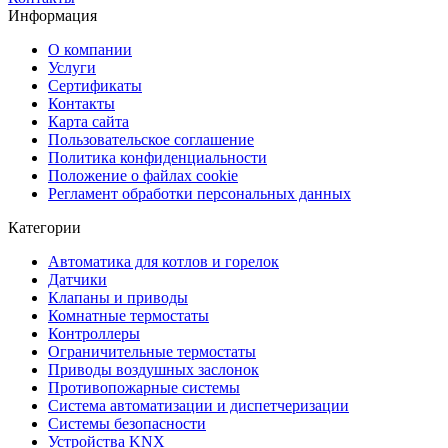
Информация
О компании
Услуги
Сертификаты
Контакты
Карта сайта
Пользовательское соглашение
Политика конфиденциальности
Положение о файлах cookie
Регламент обработки персональных данных
Категории
Автоматика для котлов и горелок
Датчики
Клапаны и приводы
Комнатные термостаты
Контроллеры
Ограничительные термостаты
Приводы воздушных заслонок
Противопожарные системы
Система автоматизации и диспетчеризации
Системы безопасности
Устройства KNX