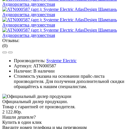
Отзывы:
(0)
Производитель:
Systeme Electric
Артикул:
ATN000587
Наличие: В наличии
Стоимость указана на основании прайс-листа
производителя. Для получения дополнительной скидки
обращайтесь к нашим специалистам.
Официальный дилер продукции.
Товар с гарантией от производителя.
2 122.80р.
Нашли дешевле?
Купить в один клик
Введите номер телефона и мы перезвоним