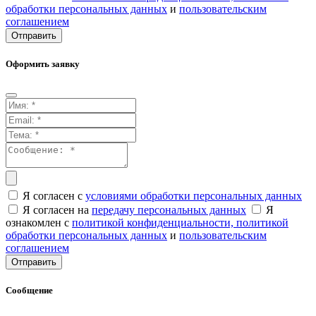
обработки персональных данных
и
пользовательским
соглашением
Отправить
Оформить заявку
Я согласен с
условиями обработки персональных данных
Я согласен на
передачу персональных данных
Я
ознакомлен с
политикой конфиденциальности,
политикой
обработки персональных данных
и
пользовательским
соглашением
Отправить
Сообщение