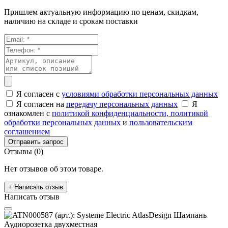
Пришлем актуальную информацию по ценам, скидкам,
наличию на складе и срокам поставки
Я согласен с
условиями обработки персональных данных
Я согласен на
передачу персональных данных
Я
ознакомлен с
политикой конфиденциальности,
политикой
обработки персональных данных
и
пользовательским
соглашением
Отправить запрос
Отзывы (0)
Нет отзывов об этом товаре.
+ Написать отзыв
Написать отзыв