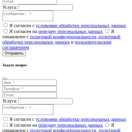
Услуга:
Я согласен с
условиями обработки персональных данных
Я согласен на
передачу персональных данных
Я
ознакомлен с
политикой конфиденциальности,
политикой
обработки персональных данных
и
пользовательским
соглашением
Отправить
Задать вопрос
Услуга:
Я согласен с
условиями обработки персональных данных
Я согласен на
передачу персональных данных
Я
ознакомлен с
политикой конфиденциальности,
политикой