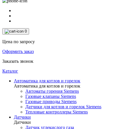
0
Цена по запросу
Оформить заказ
Заказать звонок
Каталог
Автоматика для котлов и горелок
Автоматика для котлов и горелок
Автоматы горения Siemens
Газовые клапаны Siemens
Газовые приводы Siemens
Датчики для котлов и горелок Siemens
Тепловые контроллеры Siemens
Датчики
Датчики
Датчик углекислого газа