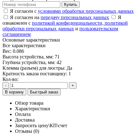
Купить
Я согласен с
условиями обработки персональных данных
Я согласен на
передачу персональных данных
Я
ознакомлен с
политикой конфиденциальности,
политикой
обработки персональных данных
и
пользовательским
соглашением
Основные характеристики
Все характеристики
Вес:
0.086
Высота устройства, мм:
71
Глубина устройства, мм:
42
Клемма (разъем) для люстры:
Да
Кратность заказа поставщику:
1
Кол-во:
-
+
В корзину
Быстрый заказ
Обзор товара
Характеристики
Оплата
Доставка
Запросить цену\КП\счет
Отзывы (0)