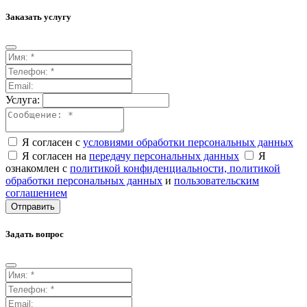
Заказать услугу
Услуга:
Я согласен с
условиями обработки персональных данных
Я согласен на
передачу персональных данных
Я
ознакомлен с
политикой конфиденциальности,
политикой
обработки персональных данных
и
пользовательским
соглашением
Отправить
Задать вопрос