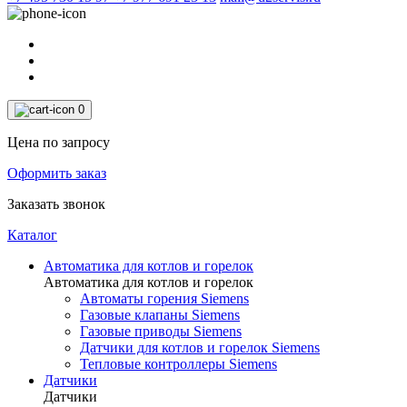
0
Цена по запросу
Оформить заказ
Заказать звонок
Каталог
Автоматика для котлов и горелок
Автоматика для котлов и горелок
Автоматы горения Siemens
Газовые клапаны Siemens
Газовые приводы Siemens
Датчики для котлов и горелок Siemens
Тепловые контроллеры Siemens
Датчики
Датчики