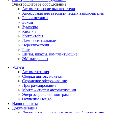
Электрощитовое оборудование
Автоматические выключатели
Аксессуары для автоматических выключателей
Блоки питания
Боксы
Зуммеры
Кнопки
Контакторы
Лампы сигнальные
Переключатели
Реле
Щиты, шкафы, комплектующие
ЭМ материалы
Услуги
Автоматизация
Сборка щитов, монтаж
Сервисное обслуживание
Программирование
Монтаж систем автоматизации
Энергосервисные контракты
Обучение Desigo
Наши проекты
Документация
Документация по частотным преобразователям