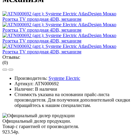
Отзывы:
(0)
Производитель:
Systeme Electric
Артикул:
ATN000692
Наличие: В наличии
Стоимость указана на основании прайс-листа
производителя. Для получения дополнительной скидки
обращайтесь к нашим специалистам.
Официальный дилер продукции.
Товар с гарантией от производителя.
923.54р.