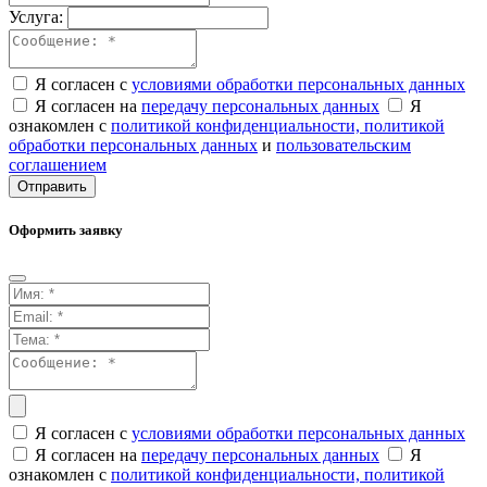
Услуга:
Я согласен с
условиями обработки персональных данных
Я согласен на
передачу персональных данных
Я
ознакомлен с
политикой конфиденциальности,
политикой
обработки персональных данных
и
пользовательским
соглашением
Отправить
Оформить заявку
Я согласен с
условиями обработки персональных данных
Я согласен на
передачу персональных данных
Я
ознакомлен с
политикой конфиденциальности,
политикой