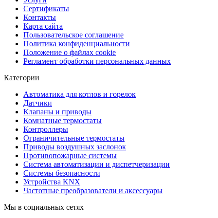
Сертификаты
Контакты
Карта сайта
Пользовательское соглашение
Политика конфиденциальности
Положение о файлах cookie
Регламент обработки персональных данных
Категории
Автоматика для котлов и горелок
Датчики
Клапаны и приводы
Комнатные термостаты
Контроллеры
Ограничительные термостаты
Приводы воздушных заслонок
Противопожарные системы
Система автоматизации и диспетчеризации
Системы безопасности
Устройства KNX
Частотные преобразователи и аксессуары
Мы в социальных сетях