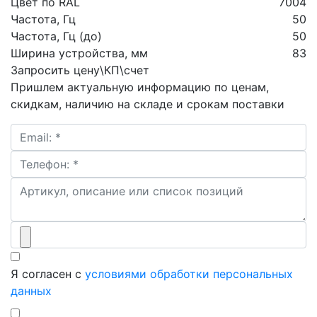
Цвет по RAL
7004
Частота, Гц
50
Частота, Гц (до)
50
Ширина устройства, мм
83
Запросить цену\КП\счет
Пришлем актуальную информацию по ценам,
скидкам, наличию на складе и срокам поставки
Я согласен с
условиями обработки персональных
данных