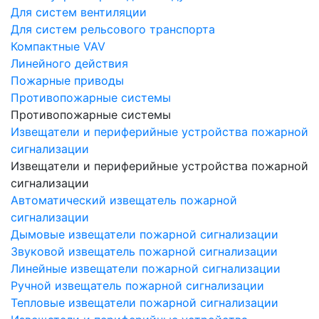
Для систем вентиляции
Для систем рельсового транспорта
Компактные VAV
Линейного действия
Пожарные приводы
Противопожарные системы
Противопожарные системы
Извещатели и периферийные устройства пожарной
сигнализации
Извещатели и периферийные устройства пожарной
сигнализации
Автоматический извещатель пожарной
сигнализации
Дымовые извещатели пожарной сигнализации
Звуковой извещатель пожарной сигнализации
Линейные извещатели пожарной сигнализации
Ручной извещатель пожарной сигнализации
Тепловые извещатели пожарной сигнализации