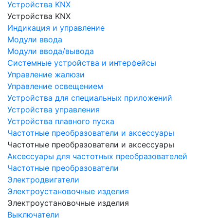
Устройства KNX
Устройства KNX
Индикация и управление
Модули ввода
Модули ввода/вывода
Системные устройства и интерфейсы
Управление жалюзи
Управление освещением
Устройства для специальных приложений
Устройства управления
Устройства плавного пуска
Частотные преобразователи и аксессуары
Частотные преобразователи и аксессуары
Аксессуары для частотных преобразователей
Частотные преобразователи
Электродвигатели
Электроустановочные изделия
Электроустановочные изделия
Выключатели