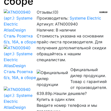
сборе
Отзывы:
(0)
Производитель:
Systeme Electric
Артикул:
ATN000940
Наличие: В наличии
Стоимость указана на основании
прайс-листа производителя. Для
получения дополнительной скидки
обращайтесь к нашим
специалистам.
Официальный
дилер продукции.
Товар с гарантией
от производителя.
639.89р.
Нашли дешевле?
Купить в один клик
Введите номер телефона и мы