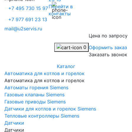
Перейти в
+7 495 730 15 97
контакты
+7 977 691 23 13
mail@u2servis.ru
Цена по запросу
0
Оформить заказ
Заказать звонок
Каталог
Автоматика для котлов и горелок
Автоматика для котлов и горелок
Автоматы горения Siemens
Газовые клапаны Siemens
Газовые приводы Siemens
Датчики для котлов и горелок Siemens
Тепловые контроллеры Siemens
Датчики
Датчики