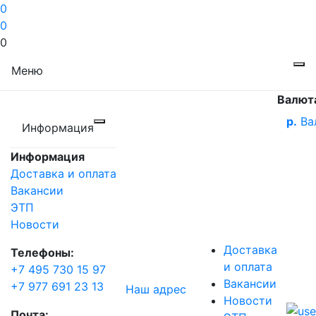
0
0
0
Меню
Валют
р.
Ва
Информация
Информация
Доставка и оплата
Вакансии
ЭТП
Новости
Доставка
Телефоны:
и оплата
+7 495 730 15 97
Вакансии
+7 977 691 23 13
Наш адрес
Новости
Почта: