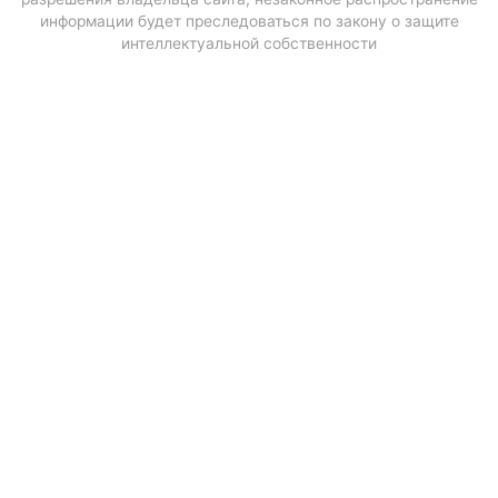
информации будет преследоваться по закону о защите
интеллектуальной собственности