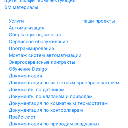
Щиты, шкафы, комплектующие
ЭМ материалы
Услуги
Наши проекты
Автоматизация
Сборка щитов, монтаж
Сервисное обслуживание
Программирование
Монтаж систем автоматизации
Энергосервисные контракты
Обучение Desigo
Документация
Документация по частотным преобразователям
Документы по датчикам
Документы по клапанам и приводам
Документация по комнатным термостатам
Документация по контроллерам
Прайс-лист
Документация по приводам воздушных