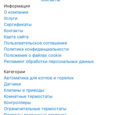
Информация
О компании
Услуги
Сертификаты
Контакты
Карта сайта
Пользовательское соглашение
Политика конфиденциальности
Положение о файлах cookie
Регламент обработки персональных данных
Категории
Автоматика для котлов и горелок
Датчики
Клапаны и приводы
Комнатные термостаты
Контроллеры
Ограничительные термостаты
Приводы воздушных заслонок