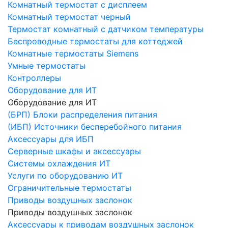
Комнатный термостат с дисплеем
Комнатный термостат черный
Термостат комнатный с датчиком температуры
Беспроводные термостаты для коттеджей
Комнатные термостаты Siemens
Умные термостаты
Контроллеры
Оборудование для ИТ
Оборудование для ИТ
(БРП) Блоки распределения питания
(ИБП) Источники бесперебойного питания
Аксессуары для ИБП
Серверные шкафы и аксессуары
Системы охлаждения ИТ
Услуги по оборудованию ИТ
Ограничительные термостаты
Приводы воздушных заслонок
Приводы воздушных заслонок
Аксессуары к приводам воздушных заслонок