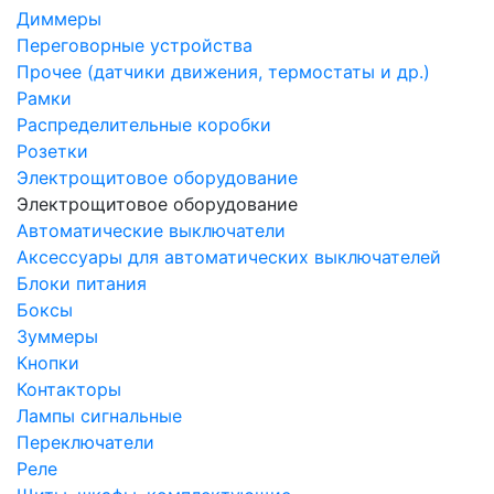
Диммеры
Переговорные устройства
Прочее (датчики движения, термостаты и др.)
Рамки
Распределительные коробки
Розетки
Электрощитовое оборудование
Электрощитовое оборудование
Автоматические выключатели
Аксессуары для автоматических выключателей
Блоки питания
Боксы
Зуммеры
Кнопки
Контакторы
Лампы сигнальные
Переключатели
Реле