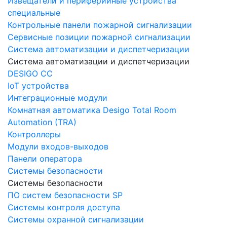
Извещатели и периферийные устройства
специальные
Контрольные панели пожарной сигнализации
Сервисные позиции пожарной сигнализации
Система автоматизации и диспетчеризации
Система автоматизации и диспетчеризации
DESIGO CC
IoT устройства
Интеграционные модули
Комнатная автоматика Desigo Total Room
Automation (TRA)
Контроллеры
Модули входов-выходов
Панели оператора
Системы безопасности
Системы безопасности
ПО систем безопасности SP
Системы контроля доступа
Системы охранной сигнализации