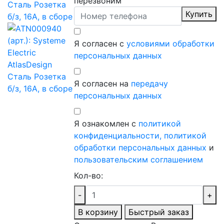
перезвоним
Купить
Я согласен с
условиями обработки
персональных данных
Я согласен на
передачу
персональных данных
Я ознакомлен с
политикой
конфиденциальности,
политикой
обработки персональных данных
и
пользовательским соглашением
Кол-во:
-
+
В корзину
Быстрый заказ