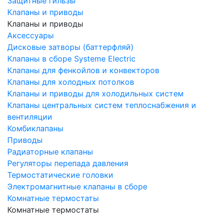
Защитные гильзы
Клапаны и приводы
Клапаны и приводы
Аксессуары
Дисковые затворы (баттерфляй)
Клапаны в сборе Systeme Electric
Клапаны для фенкойлов и конвекторов
Клапаны для холодных потолков
Клапаны и приводы для холодильных систем
Клапаны центральных систем теплоснабжения и
вентиляции
Комбиклапаны
Приводы
Радиаторные клапаны
Регуляторы перепада давления
Термостатические головки
Электромагнитные клапаны в сборе
Комнатные термостаты
Комнатные термостаты