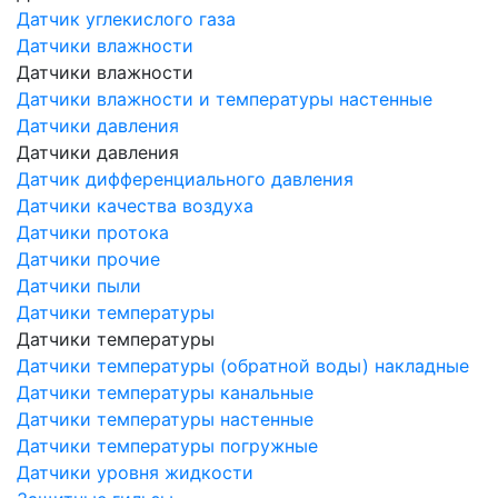
Датчик углекислого газа
Датчики влажности
Датчики влажности
Датчики влажности и температуры настенные
Датчики давления
Датчики давления
Датчик дифференциального давления
Датчики качества воздуха
Датчики протока
Датчики прочие
Датчики пыли
Датчики температуры
Датчики температуры
Датчики температуры (обратной воды) накладные
Датчики температуры канальные
Датчики температуры настенные
Датчики температуры погружные
Датчики уровня жидкости