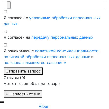
Я согласен с
условиями обработки персональных
данных
Я согласен на
передачу персональных данных
Я ознакомлен с
политикой конфиденциальности,
политикой обработки персональных данных
и
пользовательским соглашением
Отправить запрос
Отзывы (0)
Нет отзывов об этом товаре.
+ Написать отзыв
Viber