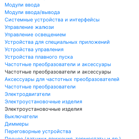
Модули ввода
Модули ввода/вывода
Системные устройства и интерфейсы
Управление жалюзи
Управление освещением
Устройства для специальных приложений
Устройства управления
Устройства плавного пуска
Частотные преобразователи и аксессуары
Частотные преобразователи и аксессуары
Аксессуары для частотных преобразователей
Частотные преобразователи
Электродвигатели
Электроустановочные изделия
Электроустановочные изделия
Выключатели
Диммеры
Переговорные устройства
Прочее (датчики движения, термостаты и др.)