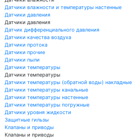
Датчики влажности и температуры настенные
Датчики давления
Датчики давления
Датчик дифференциального давления
Датчики качества воздуха
Датчики протока
Датчики прочие
Датчики пыли
Датчики температуры
Датчики температуры
Датчики температуры (обратной воды) накладные
Датчики температуры канальные
Датчики температуры настенные
Датчики температуры погружные
Датчики уровня жидкости
Защитные гильзы
Клапаны и приводы
Клапаны и приводы