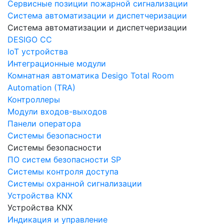
Сервисные позиции пожарной сигнализации
Система автоматизации и диспетчеризации
Система автоматизации и диспетчеризации
DESIGO CC
IoT устройства
Интеграционные модули
Комнатная автоматика Desigo Total Room
Automation (TRA)
Контроллеры
Модули входов-выходов
Панели оператора
Системы безопасности
Системы безопасности
ПО систем безопасности SP
Системы контроля доступа
Системы охранной сигнализации
Устройства KNX
Устройства KNX
Индикация и управление