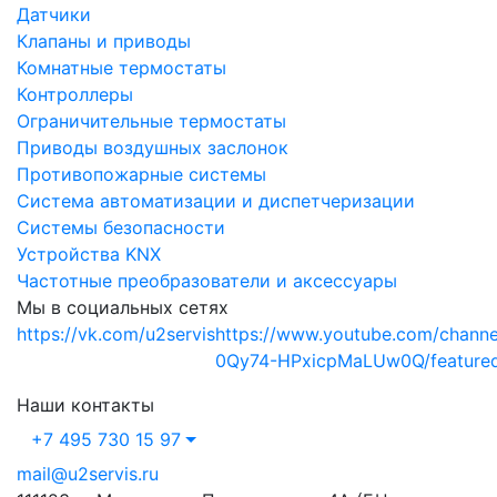
Датчики
Клапаны и приводы
Комнатные термостаты
Контроллеры
Ограничительные термостаты
Приводы воздушных заслонок
Противопожарные системы
Система автоматизации и диспетчеризации
Системы безопасности
Устройства KNX
Частотные преобразователи и аксессуары
Мы в социальных сетях
https://vk.com/u2servis
https://www.youtube.com/chann
0Qy74-HPxicpMaLUw0Q/feature
Наши контакты
+7 495 730 15 97
mail@u2servis.ru