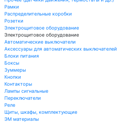
Рамки
Распределительные коробки
Розетки
Электрощитовое оборудование
Электрощитовое оборудование
Автоматические выключатели
Аксессуары для автоматических выключателей
Блоки питания
Боксы
Зуммеры
Кнопки
Контакторы
Лампы сигнальные
Переключатели
Реле
Щиты, шкафы, комплектующие
ЭМ материалы