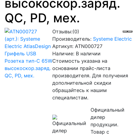
высокоскор.заряд.
QC, PD, мех.
Отзывы:
(0)
Производитель:
Systeme Electric
Артикул:
ATN000727
Наличие: В наличии
Стоимость указана на
основании прайс-листа
производителя. Для получения
дополнительной скидки
обращайтесь к нашим
специалистам.
Официальный
дилер
продукции.
Товар с