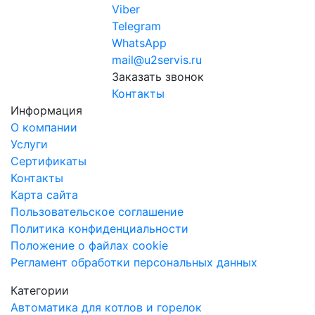
Viber
Telegram
WhatsApp
mail@u2servis.ru
Заказать звонок
Контакты
Информация
О компании
Услуги
Сертификаты
Контакты
Карта сайта
Пользовательское соглашение
Политика конфиденциальности
Положение о файлах cookie
Регламент обработки персональных данных
Категории
Автоматика для котлов и горелок