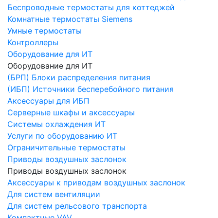
Беспроводные термостаты для коттеджей
Комнатные термостаты Siemens
Умные термостаты
Контроллеры
Оборудование для ИТ
Оборудование для ИТ
(БРП) Блоки распределения питания
(ИБП) Источники бесперебойного питания
Аксессуары для ИБП
Серверные шкафы и аксессуары
Системы охлаждения ИТ
Услуги по оборудованию ИТ
Ограничительные термостаты
Приводы воздушных заслонок
Приводы воздушных заслонок
Аксессуары к приводам воздушных заслонок
Для систем вентиляции
Для систем рельсового транспорта
Компактные VAV