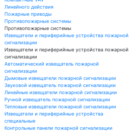
Линейного действия
Пожарные приводы
Противопожарные системы
Противопожарные системы
Извещатели и периферийные устройства пожарной
сигнализации
Извещатели и периферийные устройства пожарной
сигнализации
Автоматический извещатель пожарной
сигнализации
Дымовые извещатели пожарной сигнализации
Звуковой извещатель пожарной сигнализации
Линейные извещатели пожарной сигнализации
Ручной извещатель пожарной сигнализации
Тепловые извещатели пожарной сигнализации
Извещатели и периферийные устройства
специальные
Контрольные панели пожарной сигнализации