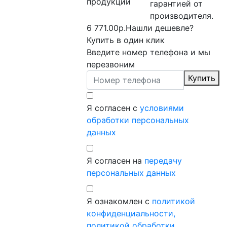
гарантией от
производителя.
6 771.00р.
Нашли дешевле?
Купить в один клик
Введите номер телефона и мы
перезвоним
Купить
Я согласен с
условиями
обработки персональных
данных
Я согласен на
передачу
персональных данных
Я ознакомлен с
политикой
конфиденциальности,
политикой обработки