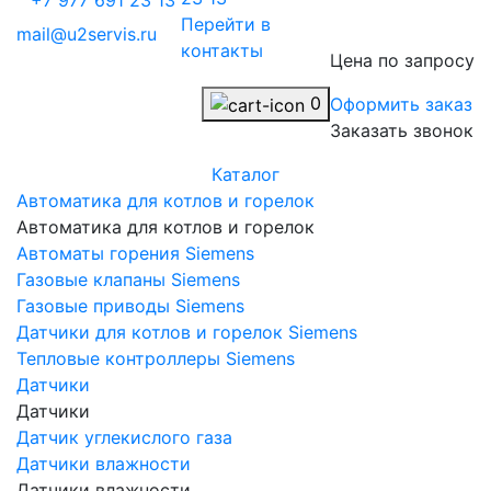
+7 977 691 23 13
Перейти в
mail@u2servis.ru
контакты
Цена по запросу
0
Оформить заказ
Заказать звонок
Каталог
Автоматика для котлов и горелок
Автоматика для котлов и горелок
Автоматы горения Siemens
Газовые клапаны Siemens
Газовые приводы Siemens
Датчики для котлов и горелок Siemens
Тепловые контроллеры Siemens
Датчики
Датчики
Датчик углекислого газа
Датчики влажности
Датчики влажности