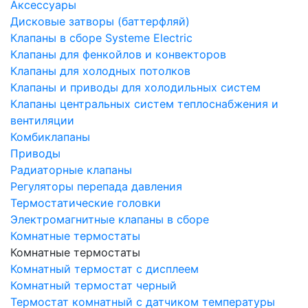
Аксессуары
Дисковые затворы (баттерфляй)
Клапаны в сборе Systeme Electric
Клапаны для фенкойлов и конвекторов
Клапаны для холодных потолков
Клапаны и приводы для холодильных систем
Клапаны центральных систем теплоснабжения и
вентиляции
Комбиклапаны
Приводы
Радиаторные клапаны
Регуляторы перепада давления
Термостатические головки
Электромагнитные клапаны в сборе
Комнатные термостаты
Комнатные термостаты
Комнатный термостат с дисплеем
Комнатный термостат черный
Термостат комнатный с датчиком температуры