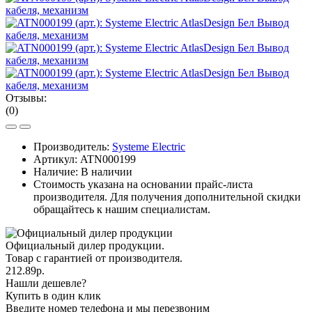
Отзывы:
(0)
Производитель:
Systeme Electric
Артикул:
ATN000199
Наличие: В наличии
Стоимость указана на основании прайс-листа
производителя. Для получения дополнительной скидки
обращайтесь к нашим специалистам.
Официальный дилер продукции.
Товар с гарантией от производителя.
212.89р.
Нашли дешевле?
Купить в один клик
Введите номер телефона и мы перезвоним