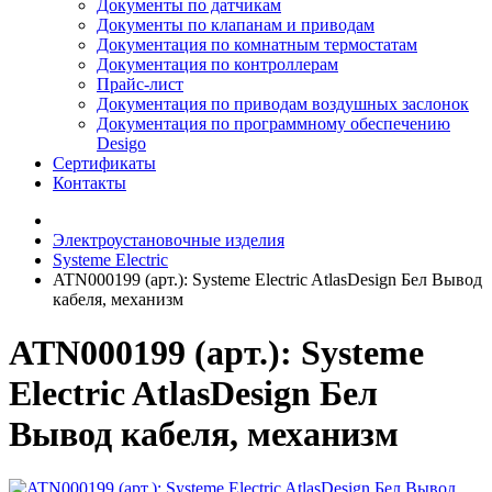
Документы по датчикам
Документы по клапанам и приводам
Документация по комнатным термостатам
Документация по контроллерам
Прайс-лист
Документация по приводам воздушных заслонок
Документация по программному обеспечению
Desigo
Сертификаты
Контакты
Электроустановочные изделия
Systeme Electric
ATN000199 (арт.): Systeme Electric AtlasDesign Бел Вывод
кабеля, механизм
ATN000199 (арт.): Systeme
Electric AtlasDesign Бел
Вывод кабеля, механизм