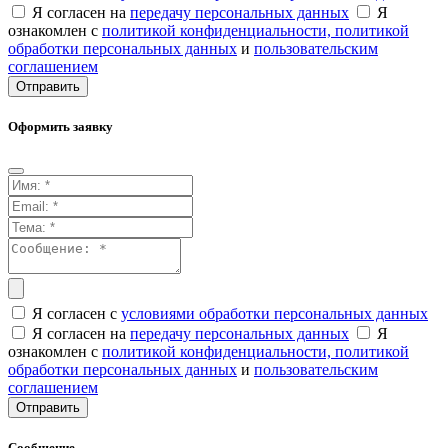
Я согласен на
передачу персональных данных
Я
ознакомлен с
политикой конфиденциальности,
политикой
обработки персональных данных
и
пользовательским
соглашением
Отправить
Оформить заявку
Я согласен с
условиями обработки персональных данных
Я согласен на
передачу персональных данных
Я
ознакомлен с
политикой конфиденциальности,
политикой
обработки персональных данных
и
пользовательским
соглашением
Отправить
Сообщение