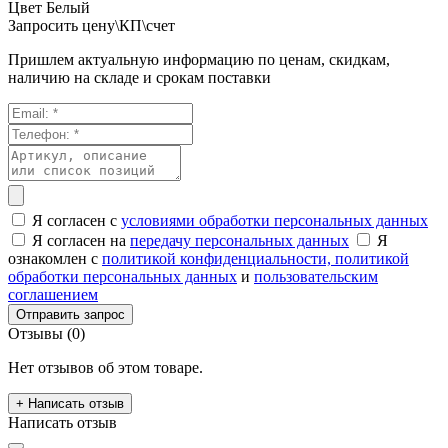
Цвет
Белый
Запросить цену\КП\счет
Пришлем актуальную информацию по ценам, скидкам,
наличию на складе и срокам поставки
Я согласен с
условиями обработки персональных данных
Я согласен на
передачу персональных данных
Я
ознакомлен с
политикой конфиденциальности,
политикой
обработки персональных данных
и
пользовательским
соглашением
Отправить запрос
Отзывы (0)
Нет отзывов об этом товаре.
+ Написать отзыв
Написать отзыв