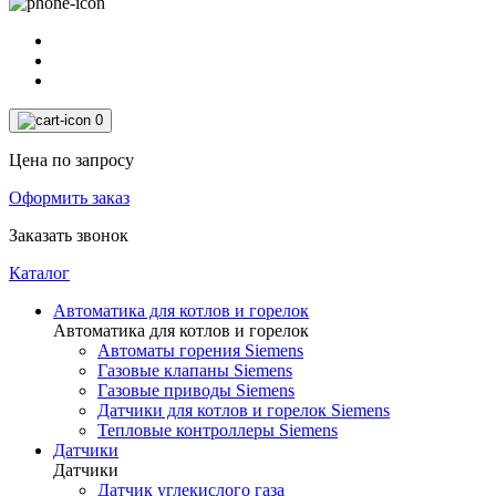
0
Цена по запросу
Оформить заказ
Заказать звонок
Каталог
Автоматика для котлов и горелок
Автоматика для котлов и горелок
Автоматы горения Siemens
Газовые клапаны Siemens
Газовые приводы Siemens
Датчики для котлов и горелок Siemens
Тепловые контроллеры Siemens
Датчики
Датчики
Датчик углекислого газа