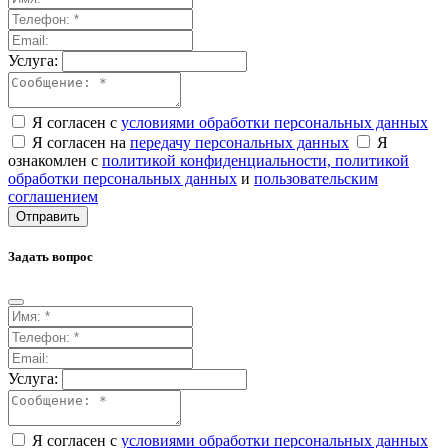
Услуга:
Я согласен с
условиями обработки персональных данных
Я согласен на
передачу персональных данных
Я
ознакомлен с
политикой конфиденциальности,
политикой
обработки персональных данных
и
пользовательским
соглашением
Отправить
Задать вопрос
Услуга:
Я согласен с
условиями обработки персональных данных