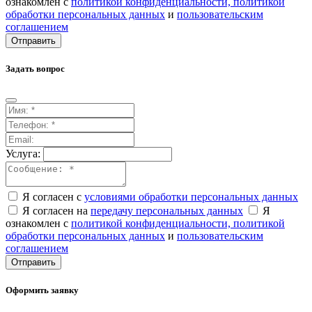
ознакомлен с
политикой конфиденциальности,
политикой
обработки персональных данных
и
пользовательским
соглашением
Отправить
Задать вопрос
Услуга:
Я согласен с
условиями обработки персональных данных
Я согласен на
передачу персональных данных
Я
ознакомлен с
политикой конфиденциальности,
политикой
обработки персональных данных
и
пользовательским
соглашением
Отправить
Оформить заявку