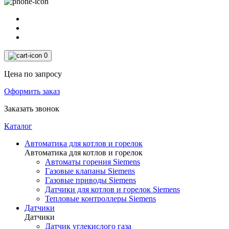
0
Цена по запросу
Оформить заказ
Заказать звонок
Каталог
Автоматика для котлов и горелок
Автоматика для котлов и горелок
Автоматы горения Siemens
Газовые клапаны Siemens
Газовые приводы Siemens
Датчики для котлов и горелок Siemens
Тепловые контроллеры Siemens
Датчики
Датчики
Датчик углекислого газа