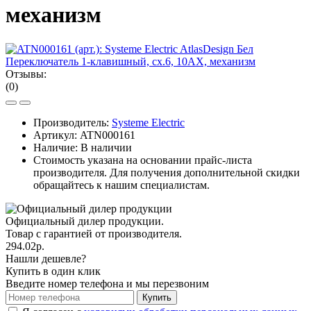
механизм
Отзывы:
(0)
Производитель:
Systeme Electric
Артикул:
ATN000161
Наличие: В наличии
Стоимость указана на основании прайс-листа
производителя. Для получения дополнительной скидки
обращайтесь к нашим специалистам.
Официальный дилер продукции.
Товар с гарантией от производителя.
294.02р.
Нашли дешевле?
Купить в один клик
Введите номер телефона и мы перезвоним
Купить