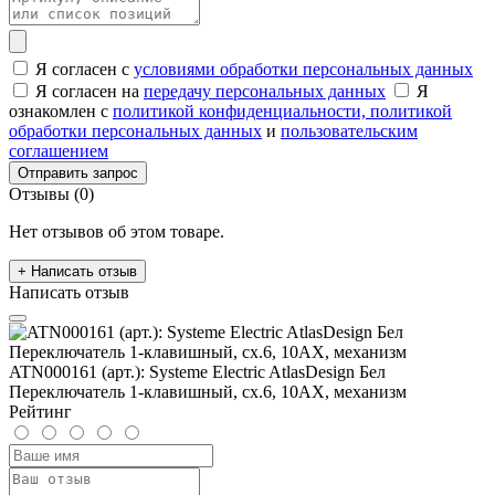
Я согласен с
условиями обработки персональных данных
Я согласен на
передачу персональных данных
Я
ознакомлен с
политикой конфиденциальности,
политикой
обработки персональных данных
и
пользовательским
соглашением
Отправить запрос
Отзывы (0)
Нет отзывов об этом товаре.
+ Написать отзыв
Написать отзыв
ATN000161 (арт.): Systeme Electric AtlasDesign Бел
Переключатель 1-клавишный, сх.6, 10АХ, механизм
Рейтинг