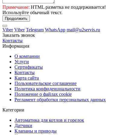
Примечание:
HTML разметка не поддерживается!
Используйте обычный текст.
Продолжить
Viber
Viber
Telegram
WhatsApp
mail@u2servis.ru
Заказать звонок
Контакты
Информация
О компании
Услуги
Сертификаты
Контакты
Карта сайта
Пользовательское соглашение
Политика конфиденциальности
Положение о файлах cookie
Регламент обработки персональных данных
Категории
Автоматика для котлов и горелок
Датчики
Клапаны и приводы