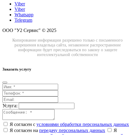
Viber
Viber
Whatsapp
Telegram
ООО "У2 Сервис" © 2025
Копирование информации разрешено только с письменного
разрешения владельца сайта, незаконное распространение
информации будет преследоваться по закону о защите
интеллектуальной собственности
Заказать услугу
Услуга:
Я согласен с
условиями обработки персональных данных
Я согласен на
передачу персональных данных
Я