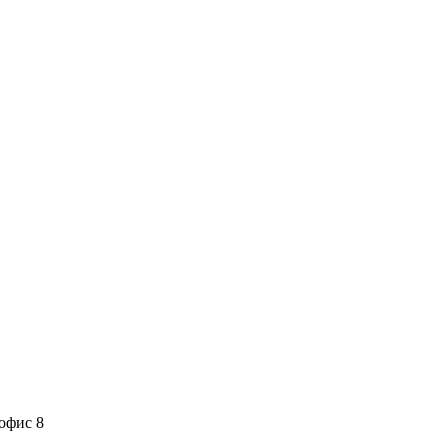
 офис 8