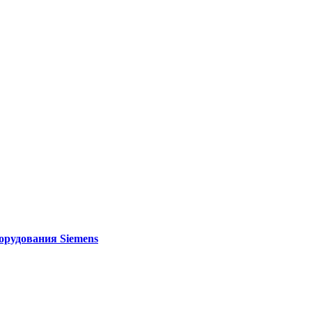
орудования Siemens