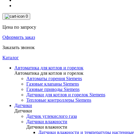
0
Цена по запросу
Оформить заказ
Заказать звонок
Каталог
Автоматика для котлов и горелок
Автоматика для котлов и горелок
Автоматы горения Siemens
Газовые клапаны Siemens
Газовые приводы Siemens
Датчики для котлов и горелок Siemens
Тепловые контроллеры Siemens
Датчики
Датчики
Датчик углекислого газа
Датчики влажности
Датчики влажности
Датчики влажности и температуры настенные