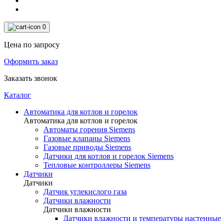
0
Цена по запросу
Оформить заказ
Заказать звонок
Каталог
Автоматика для котлов и горелок
Автоматика для котлов и горелок
Автоматы горения Siemens
Газовые клапаны Siemens
Газовые приводы Siemens
Датчики для котлов и горелок Siemens
Тепловые контроллеры Siemens
Датчики
Датчики
Датчик углекислого газа
Датчики влажности
Датчики влажности
Датчики влажности и температуры настенные