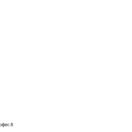
 офис 8