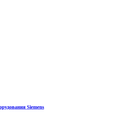
орудования Siemens