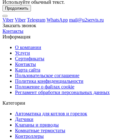
Используйте обычный текст.
Продолжить
Viber
Viber
Telegram
WhatsApp
mail@u2servis.ru
Заказать звонок
Контакты
Информация
О компании
Услуги
Сертификаты
Контакты
Карта сайта
Пользовательское соглашение
Политика конфиденциальности
Положение о файлах cookie
Регламент обработки персональных данных
Категории
Автоматика для котлов и горелок
Датчики
Клапаны и приводы
Комнатные термостаты
Контроллеры