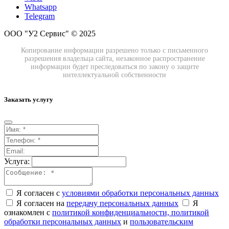
Whatsapp
Telegram
ООО "У2 Сервис" © 2025
Копирование информации разрешено только с письменного
разрешения владельца сайта, незаконное распространение
информации будет преследоваться по закону о защите
интеллектуальной собственности
Заказать услугу
Услуга:
Я согласен с
условиями обработки персональных данных
Я согласен на
передачу персональных данных
Я
ознакомлен с
политикой конфиденциальности,
политикой
обработки персональных данных
и
пользовательским