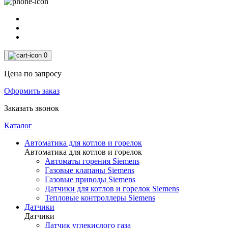
0
Цена по запросу
Оформить заказ
Заказать звонок
Каталог
Автоматика для котлов и горелок
Автоматика для котлов и горелок
Автоматы горения Siemens
Газовые клапаны Siemens
Газовые приводы Siemens
Датчики для котлов и горелок Siemens
Тепловые контроллеры Siemens
Датчики
Датчики
Датчик углекислого газа