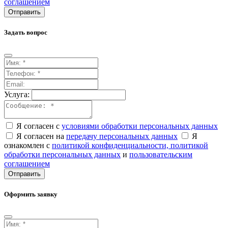
соглашением
Отправить
Задать вопрос
Услуга:
Я согласен с
условиями обработки персональных данных
Я согласен на
передачу персональных данных
Я
ознакомлен с
политикой конфиденциальности,
политикой
обработки персональных данных
и
пользовательским
соглашением
Отправить
Оформить заявку