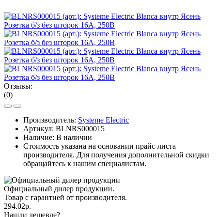
Отзывы:
(0)
Производитель:
Systeme Electric
Артикул:
BLNRS000015
Наличие: В наличии
Стоимость указана на основании прайс-листа
производителя. Для получения дополнительной скидки
обращайтесь к нашим специалистам.
Официальный дилер продукции.
Товар с гарантией от производителя.
294.02р.
Нашли дешевле?